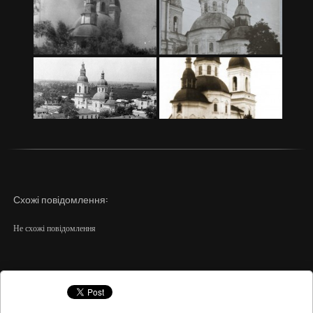
Схожі повідомлення:
Не схожі повідомлення