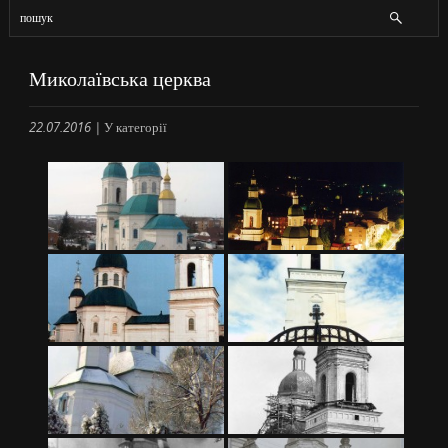
Миколаївська церква
22.07.2016
|
У категорії