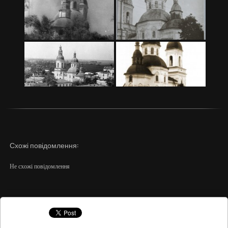
Схожі повідомлення:
Не схожі повідомлення