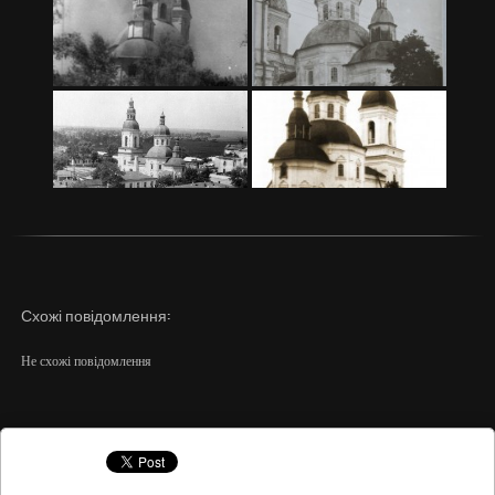
Схожі повідомлення:
Не схожі повідомлення