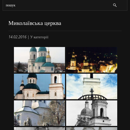
Миколаївська церква
14.02.2016
|
У категорії