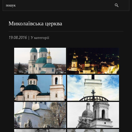
Миколаївська церква
19.08.2016
|
У категорії