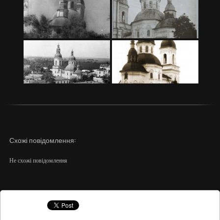
Схожі повідомлення:
Не схожі повідомлення