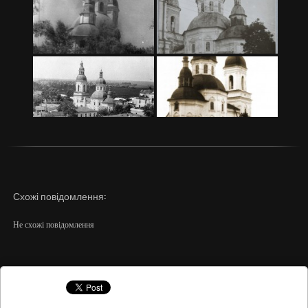
Схожі повідомлення:
Не схожі повідомлення