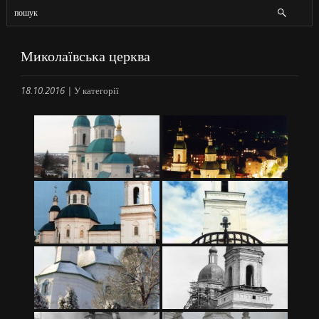
Миколаївська церква
18.10.2016
|
У категорії