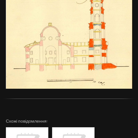
Схожі повідомлення: